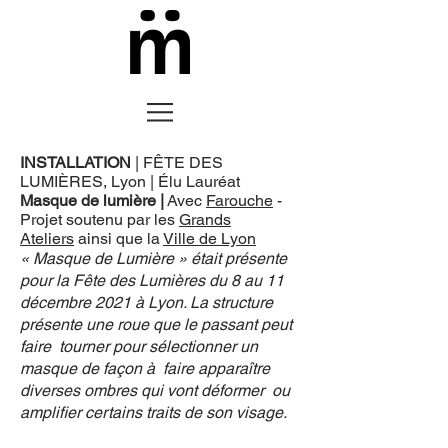
INSTALLATION
| FÊTE DES
LUMIÈRES, Lyon | Élu Lauréat
Masque de lumière
|
Avec
Farouche
-
Projet soutenu par les
Grands
Ateliers
ainsi que la
Ville de Lyon
« Masque de Lumière » était présente
pour la Fête des Lumières du 8 au 11
décembre 2021 à Lyon. La structure
présente une roue que le passant peut
faire tourner pour sélectionner un
masque de façon à faire apparaître
diverses ombres qui vont déformer ou
amplifier certains traits de son visage.